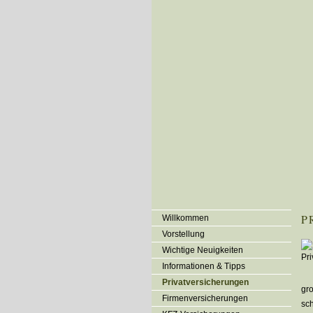
P
Willkommen
Vorstellung
Wichtige Neuigkeiten
Informationen & Tipps
Privatversicherungen
gr
Firmenversicherungen
sch