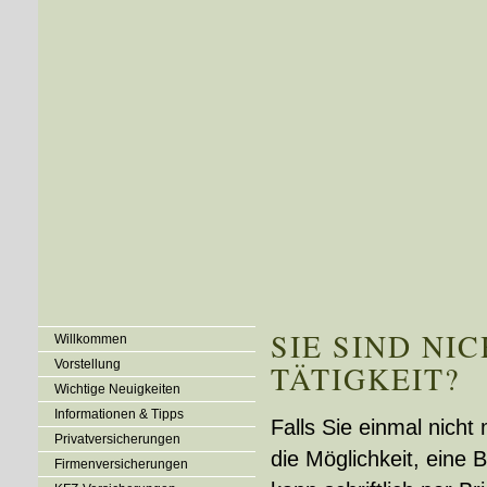
SIE SIND NI
Willkommen
Vorstellung
TÄTIGKEIT?
Wichtige Neuigkeiten
Informationen & Tipps
Falls Sie einmal nicht 
Privatversicherungen
die Möglichkeit, eine
Firmenversicherungen