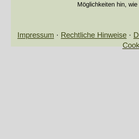
Möglichkeiten hin, wie
Impressum
·
Rechtliche Hinweise
·
D
Cook