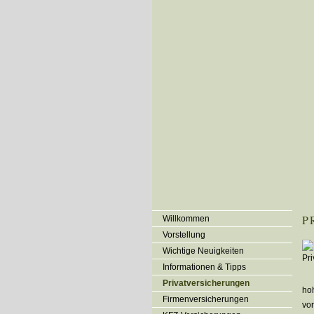
P
Willkommen
Vorstellung
Wichtige Neuigkeiten
Informationen & Tipps
Privatversicherungen
ho
Firmenversicherungen
vo