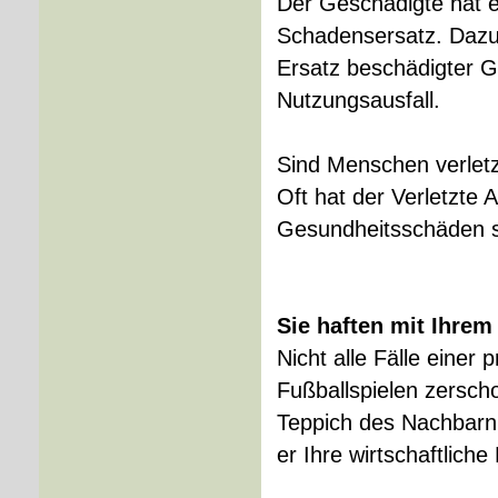
Der Geschädigte hat e
Schadensersatz. Dazu 
Ersatz beschädigter 
Nutzungsausfall.
Sind Menschen verletz
Oft hat der Verletzte
Gesundheitsschäden s
Sie haften mit Ihre
Nicht alle Fälle einer
Fußballspielen zersch
Teppich des Nachbarn
er Ihre wirtschaftliche