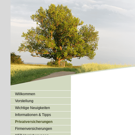
Willkommen
Vorstellung
Wichtige Neuigkeiten
Informationen & Tipps
Privatversicherungen
Firmenversicherungen