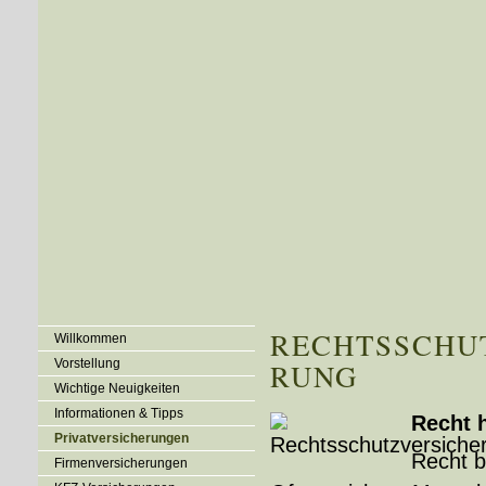
RECHTS­SCHUT
Willkommen
Vorstellung
RUNG
Wichtige Neuigkeiten
Informationen & Tipps
Recht 
Privatversicherungen
Recht 
Firmenversicherungen