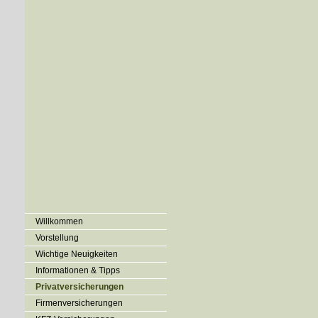
Willkommen
Vorstellung
Wichtige Neuigkeiten
Informationen & Tipps
Privatversicherungen
Firmenversicherungen