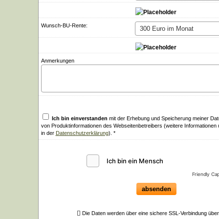
Wunsch-BU-Rente:
Anmerkungen
Ich bin einverstanden
mit der Erhebung und Speicherung meiner Da
von Produktinformationen des Webseitenbetreibers (weitere Informationen
in der
Datenschutzerklärung
). *
Friendly Ca
absenden
Die Daten werden über eine sichere SSL-Verbindung über