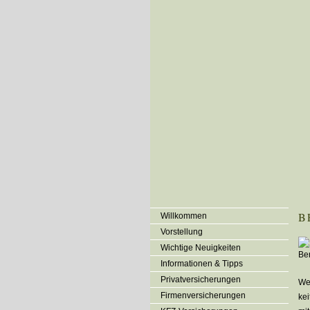
B
Willkommen
Vorstellung
Wichtige Neuigkeiten
Informationen & Tipps
Privatversicherungen
Wen
Firmenversicherungen
kei