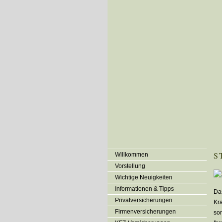
S
Willkommen
Vorstellung
Wichtige Neuigkeiten
Informationen & Tipps
Das
Privatversicherungen
Kra
Firmenversicherungen
sor