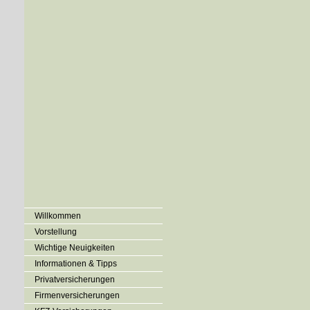
Willkommen
Vorstellung
Wichtige Neuigkeiten
Informationen & Tipps
Privatversicherungen
Firmenversicherungen