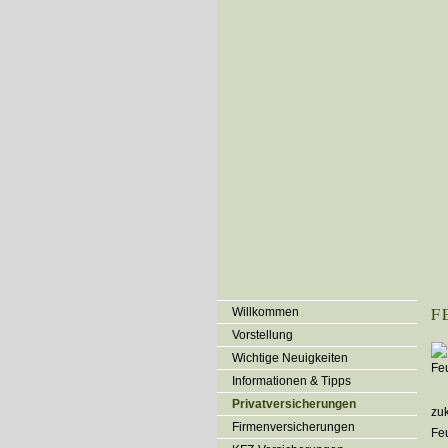
F
Willkommen
Vorstellung
Wichtige Neuigkeiten
Informationen & Tipps
Privatversicherungen
zuk
Firmenversicherungen
Feu