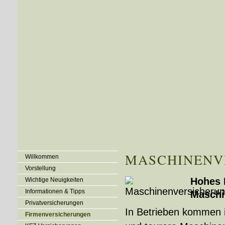
MASCHINENV
Willkommen
Vorstellung
Hohes 
Wichtige Neuigkeiten
Informationen & Tipps
Maschi
Privatversicherungen
In Betrieben kommen 
Firmenversicherungen