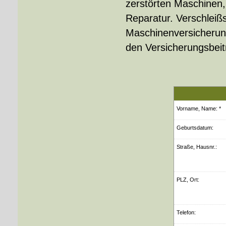
zerstörten Maschinen,
Reparatur. Verschleiß
Maschinenversicherung
den Versicherungsbeit
Vorname, Name: *
Geburts­datum:
Straße, Hausnr.:
PLZ, Ort:
Telefon: