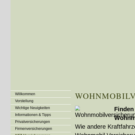
WOHNMOBILV
Willkommen
Vorstellung
Wichtige Neuigkeiten
Finden 
Informationen & Tipps
Wohnmo
Privatversicherungen
Wie andere Kraftfahrz
Firmenversicherungen