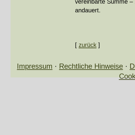
vereinbarte Summe – 
andauert.
[
zurück
]
Impressum
·
Rechtliche Hinweise
·
D
Cook