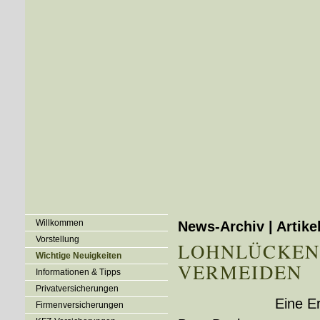
Willkommen
News-Archiv | Artike
Vorstellung
LOHNLÜCKEN
Wichtige Neuigkeiten
VERMEIDEN
Informationen & Tipps
Privatversicherungen
Eine Er
Firmenversicherungen