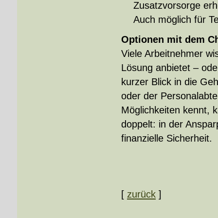
Zusatzvorsorge erh
Auch möglich für Te
Optionen mit dem Ch
Viele Arbeitnehmer wis
Lösung anbietet – ode
kurzer Blick in die G
oder der Personalabtei
Möglichkeiten kennt, k
doppelt: in der Anspa
finanzielle Sicherheit.
[
zurück
]