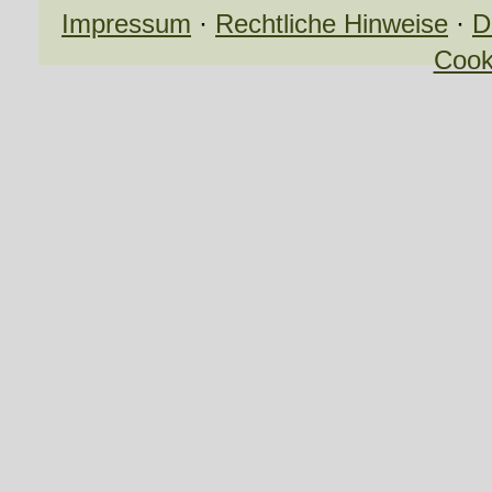
Impressum
·
Rechtliche Hinweise
·
D
Cook