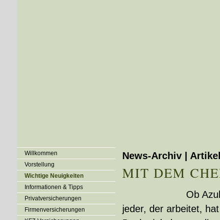
Willkommen
News-Archiv | Artike
Vorstellung
MIT DEM CHE
Wichtige Neuigkeiten
Informationen & Tipps
Ob Azub
Privatversicherungen
jeder, der arbeitet, h
Firmenversicherungen